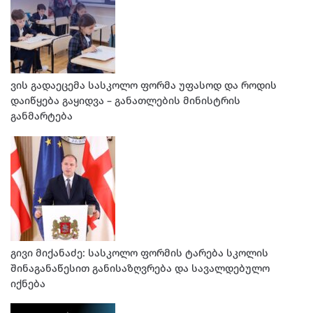
ვის გადაეცემა სასკოლო ფორმა უფასოდ და როდის
დაიწყება გაყიდვა – განათლების მინისტრის
განმარტება
გივი მიქანაძე: სასკოლო ფორმის ტარება სკოლის
შინაგანაწესით განისაზღვრება და სავალდებულო
იქნება