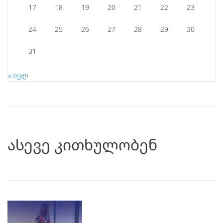
17
18
19
20
21
22
23
24
25
26
27
28
29
30
31
« ივლ
ასევე კითხულობენ