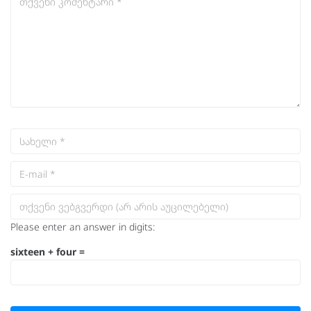
Please enter an answer in digits:
sixteen + four =