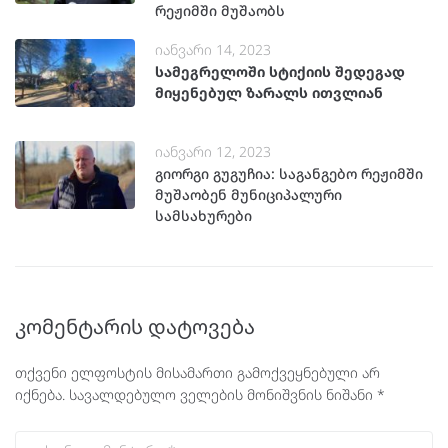
რეჟიმში მუშაობს
იანვარი 14, 2023
სამეგრელოში სტიქიის შედეგად
მიყენებულ ზარალს ითვლიან
იანვარი 12, 2023
გიორგი გუგუჩია: საგანგებო რეჟიმში
მუშაობენ მუნიციპალური
სამსახურები
კომენტარის დატოვება
თქვენი ელფოსტის მისამართი გამოქვეყნებული არ
იქნება.
სავალდებულო ველების მონიშვნის ნიშანი
*