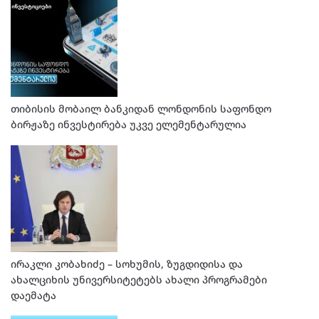
თიბისის მობაილ ბანკიდან ლონდონის საფონდო
ბირჟაზე ინვესტირება უკვე ელემენტარულია
ირაკლი კობახიძე – სოხუმის, ზუგდიდისა და
ახალციხის უნივერსიტეტებს ახალი პროგრამები
დაემატა