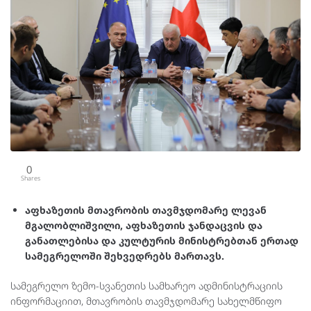
0
Shares
აფხაზეთის მთავრობის თავმჯდომარე ლევან
მგალობლიშვილი, აფხაზეთის ჯანდაცვის და
განათლებისა და კულტურის მინისტრებთან ერთად
სამეგრელოში შეხვედრებს მართავს.
სამეგრელო ზემო-სვანეთის სამხარეო ადმინისტრაციის
ინფორმაციით, მთავრობის თავმჯდომარე სახელმწიფო