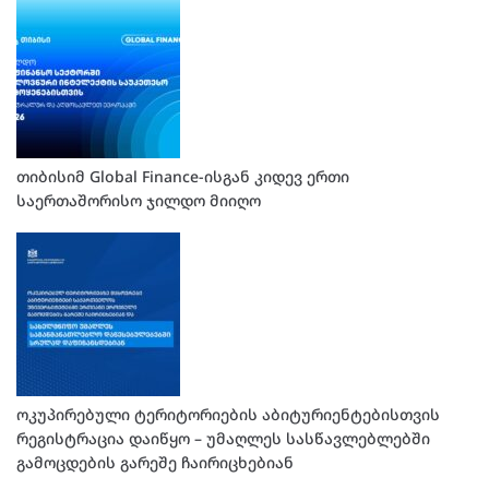
თიბისიმ Global Finance-ისგან კიდევ ერთი
საერთაშორისო ჯილდო მიიღო
ოკუპირებული ტერიტორიების აბიტურიენტებისთვის
რეგისტრაცია დაიწყო – უმაღლეს სასწავლებლებში
გამოცდების გარეშე ჩაირიცხებიან