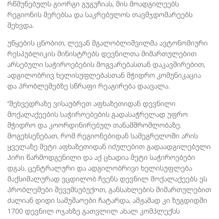
რწმუნებულს გიორგი გუგუჩიას, მის მოადგილეებს
რეგიონის მერებსა და საკრებულოს თავმჯდომარეებს
შეხვდა.
უწყების ცნობით, ლევან მგალობლიშვილმა ავტონომიური
რესპუბლიკის მინისტრებს დევნილთა მიმართულებით
არსებული საჭიროებების მოგვარებასთან დაკავშირებით,
ადგილობრივ ხელისუფლებასთან მჭიდრო კომუნიკაცია
და პრობლემებზე სწრაფი რეაგირება დაავალა.
“შეხვედრაზე ვისაუბრეთ აფხაზეთიდან დევნილი
მოქალაქეების საჭიროებების გადასაჭრელად უფრო
მჭიდრო და კოორდინირებულ თანამშრომლობაზე.
მოგეხსენებათ, რომ რეგიონებიდან სამეგრელოში არის
ყველაზე მეტი აფხაზეთიდან იძულებით გადაადგილებული
პირი წარმოდგენილი და აქ ცხადია მეტი საჭიროებები
დგას. ცენტრალური და ადგილობრივი ხელისუფლება
მაქსიმალურად ვცდილობ ჩვენს დევნილ მოქალაქეებს ეს
პრობლემები შევუმსუბუქოთ, განსახლების მიმართულებით
ძალიან დიდი სამუშაოები ჩატარდა, ამჟამად კი ზუგდიდში
1700 დევნილ ოჯახზე გათვლილ ახალ კომპლექსს