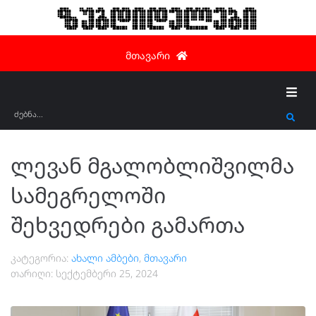
ზუგდიდელები
მთავარი
ლევან მგალობლიშვილმა
სამეგრელოში
შეხვედრები გამართა
კატეგორია:
ახალი ამბები
,
მთავარი
თარიღი:
სექტემბერი 25, 2024