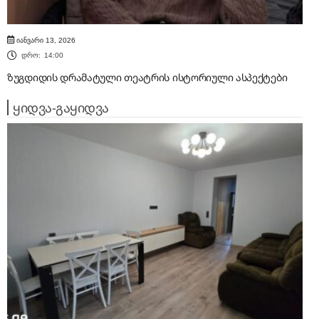
იანვარი 13, 2026
დრო:
14:00
ზუგდიდის დრამატული თეატრის ისტორიული ასპექტები
ყიდვა-გაყიდვა