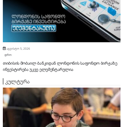
აგვისტო 5, 2026
დრო:
თიბისის მობაილ ბანკიდან ლონდონის საფონდო ბირჟაზე
ინვესტირება უკვე ელემენტარულია
კულტურა