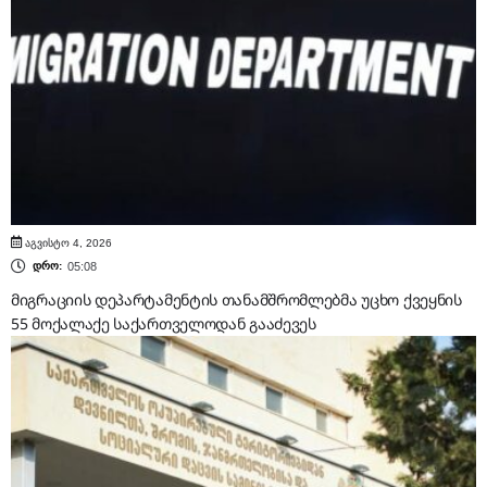
აგვისტო 4, 2026
05:08
დრო:
მიგრაციის დეპარტამენტის თანამშრომლებმა უცხო ქვეყნის
55 მოქალაქე საქართველოდან გააძევეს