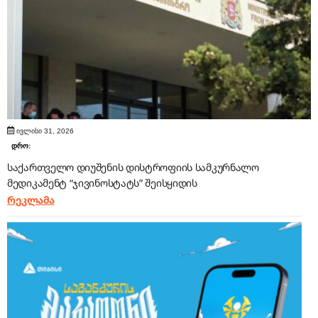
ივლისი 31, 2026
დრო:
საქართველო დიუშენის დისტროფიის სამკურნალო
მედიკამენტ “ჯივინოსტატს” შეისყიდის
რეკლამა