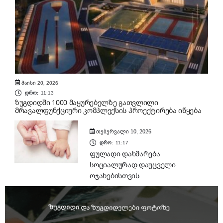
მაისი 20, 2026
დრო:
11:13
ზუგდიდში 1000 მაყურებელზე გათვლილი
მრავალფუნქციური კომპლექსის პროექტირება იწყება
თებერვალი 10, 2026
დრო:
11:17
ფულადი დახმარება
სოციალურად დაუცველი
ოჯახებისთვის