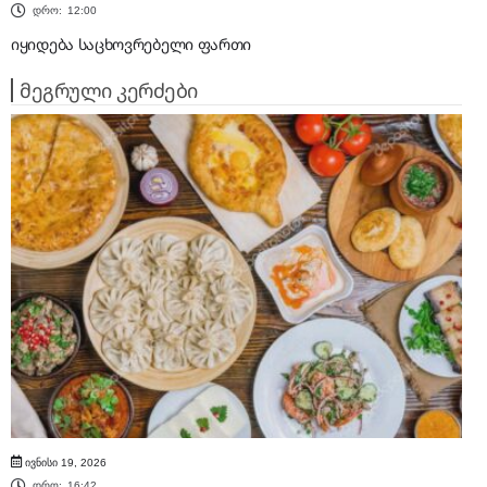
დრო:
12:00
იყიდება საცხოვრებელი ფართი
მეგრული კერძები
ივნისი 19, 2026
დრო:
16:42