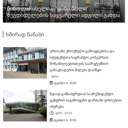
ნინო დარასელია: “დანი მოლი”
ზუგდიდელების საყვარელი ადგილი გახდა
ხშირად ნანახი
ერთიანი ეროვნული გამოცდებისა და
სტუდენტთა საგრანტო კონკურსის
მონაწილეებისთვის საპრეტენზიო
განაცხადების მიღება დაიწყო
დრო:
აგვისტო 6, 2026
ზვიად გამსახურდიას საპრეზიდენტო
ცენტრის საგამოფენო დარბაზი დროებით
იხურება
დრო:
03:22
აგვისტო 6, 2026