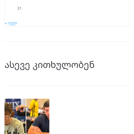
31
« ივლ
ასევე კითხულობენ