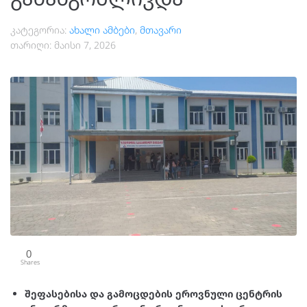
კატეგორია:
ახალი ამბები
,
მთავარი
თარიღი:
მაისი 7, 2026
0
Shares
შეფასებისა და გამოცდების ეროვნული ცენტრის