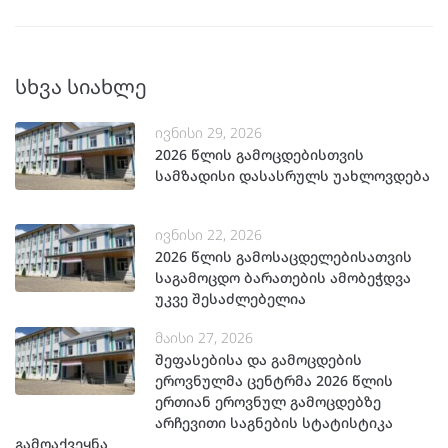
სხვა სიახლე
ივნისი 29, 2026
2026 წლის გამოცდებისთვის
სამზადისი დასასრულს უახლოვდება
ივნისი 22, 2026
2026 წლის გამოსაცდელებისათვის
საგამოცდო ბარათების ამობეჭდვა
უკვე შესაძლებელია
მაისი 27, 2026
შეფასებისა და გამოცდების
ეროვნულმა ცენტრმა 2026 წლის
ერთიან ეროვნულ გამოცდებზე
არჩევითი საგნების სტატისტიკა
გამოაქვეყნა