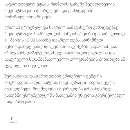
სავალდებულო ეტაპს, რომლის გარეშე შეუძლებელია
რეგისტრაციის დასრულება და გამოცდებში
მონაწილეობის მიღება.
ერთიან ეროვნულ და საერთო სამაგისტრო გამოცდებზე
რეგისტრაცია 6 აპრილიდან მიმდინარეობს და საბოლოოდ
11 მაისის 18:00 საათზე დასრულდება. აღნიშნულ
პერიოდამდე კანდიდატებს მონაცემების გადამოწმება,
არჩევანის დაზუსტება, ასევე საგამოცდო ქალაქისა და
სასურველი საგანმანათლებლო პროგრამების მითითება ან
ცვლილება შეუძლიათ.
შეფასებისა და გამოცდების ეროვნული ცენტრი
მოუწოდებს აპლიკანტებს, რეგისტრაციისთვის ყველა
აუცილებელი მოქმედების შესრულება განსაზღვრულ
ვადებში უზრუნველყონ”,-ნათქვამია უწყების გავრცელებულ
ინფორმაციაში.
0
Shares