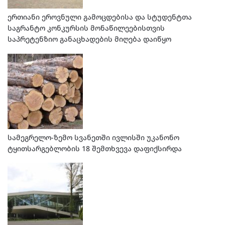
ერთიანი ეროვნული გამოცდებისა და სტუდენტთა
საგრანტო კონკურსის მონაწილეებისთვის
საპრეტენზიო განაცხადების მიღება დაიწყო
სამეგრელო-ზემო სვანეთში ივლისში უკანონო
ტყითსარგებლობის 18 შემთხვევა დაფიქსირდა