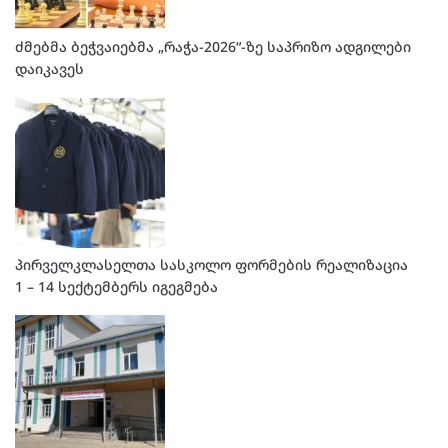
ძმებმა ბეჭვაიებმა „რაჭა-2026“-ზე საპრიზო ადგილები
დაიკავეს
პირველკლასელთა სასკოლო ფორმების რეალიზაცია
1 – 14 სექტემბერს იგეგმება