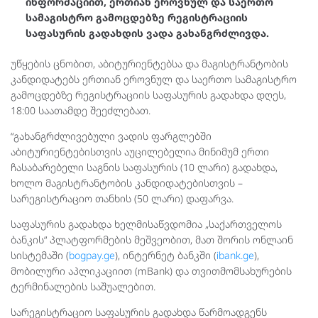
ინფორმაციით, ერთიან ეროვნულ და საერთო
სამაგისტრო გამოცდებზე რეგისტრაციის
საფასურის გადახდის ვადა გახანგრძლივდა.
უწყების ცნობით, აბიტურიენტებსა და მაგისტრანტობის
კანდიდატებს ერთიან ეროვნულ და საერთო სამაგისტრო
გამოცდებზე რეგისტრაციის საფასურის გადახდა დღეს,
18:00 საათამდე შეეძლებათ.
“გახანგრძლივებული ვადის ფარგლებში
აბიტურიენტებისთვის აუცილებელია მინიმუმ ერთი
ჩასაბარებელი საგნის საფასურის (10 ლარი) გადახდა,
ხოლო მაგისტრანტობის კანდიდატებისთვის –
სარეგისტრაციო თანხის (50 ლარი) დაფარვა.
საფასურის გადახდა ხელმისაწვდომია „საქართველოს
ბანკის“ პლატფორმების მეშვეობით, მათ შორის ონლაინ
სისტემაში (
bogpay.ge
), ინტერნეტ ბანკში (
ibank.ge
),
მობილური აპლიკაციით (mBank) და თვითმომსახურების
ტერმინალების საშუალებით.
სარეგისტრაციო საფასურის გადახდა წარმოადგენს