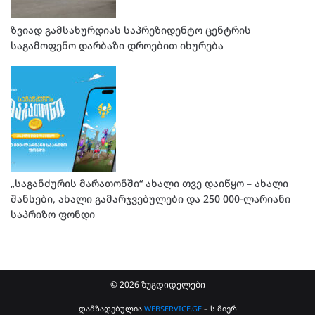
ზვიად გამსახურდიას საპრეზიდენტო ცენტრის
საგამოფენო დარბაზი დროებით იხურება
„საგანძურის მარათონში“ ახალი თვე დაიწყო – ახალი
შანსები, ახალი გამარჯვებულები და 250 000-ლარიანი
საპრიზო ფონდი
© 2026 ზუგდიდელები
დამზადებულია
WEBSERVICE.GE
– ს მიერ