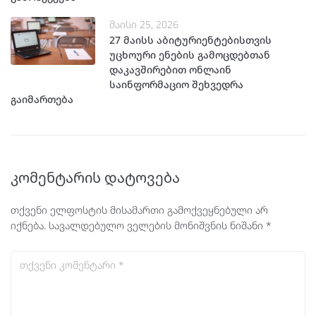
მაისი 25, 2026
27 მაისს აბიტურიენტებისთვის
უცხოური ენების გამოცდებთან
დაკავშირებით ონლაინ
საინფორმაციო შეხვედრა
გაიმართება
კომენტარის დატოვება
თქვენი ელფოსტის მისამართი გამოქვეყნებული არ
იქნება.
სავალდებულო ველების მონიშვნის ნიშანი
*