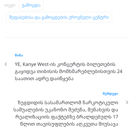
Თეგი:
Გამოცდა
Შეფასებისა Და Გამოცდების Ეროვნული Ცენტრი
ᲬᲘᲜᲐ
YE, Kanye West-ის კონცერტის ბილეთების
გაყიდვა თიბისის მომხმარებლებისთვის 24
საათით ადრე დაიწყება
ᲨᲔᲛᲓᲔᲒᲘ
ზუგდიდის სასამართლომ ნარკოტიკული
საშუალების უკანონო შეძენა, შენახვის და
რეალიზაციის ფაქტებზე ბრალდებულს 17
წლით თავისუფლების აღკვეთა მიუსაჯა