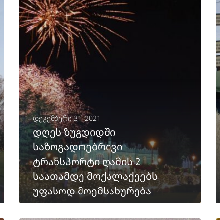
დეკემბერი 31, 2021
დღეს ზუგდიდში
საზოგადოებრივი
ტრანსპორტი ღამის 2
საათამდე მოქალაქეებს
უფასოდ მოემსახურება