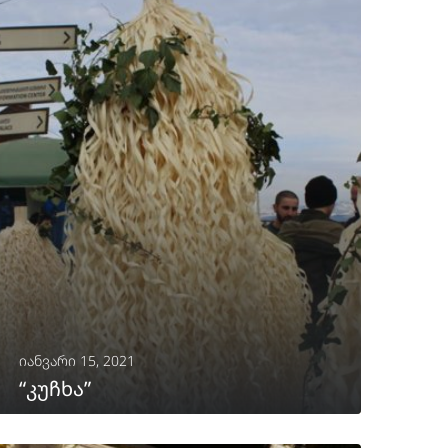
იანვარი 15, 2021
“კუჩხა”