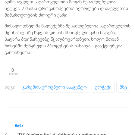
აღმოსავლეთ საქართველოში ზოგან შესაძლებელია
სეტყვა. 2 მაისს დროგამოშვებით იქროლებს დასავლეთის
მიმართულების ძლიერი ქარი.
მოსალოდნელმა ნალექებმა შესაძლებელია საქართველოს
მდინარეებზე წყლის დონის მნიშვნელოვანი მატება,
პატარა მდინარეებზე წყალმოვარდნები, ხოლო მთიან
ზონებში მეწყრული პროცესების ჩასახვა – გააქტიურება
გამოიწვიოს.
0
Shares
Თეგი:
Გარემოს Ეროვნული Სააგენტო
Ელჭექი
Მზე
ᲬᲘᲜᲐ
„IDS ბორჯომი“ წარმოებას დროებით