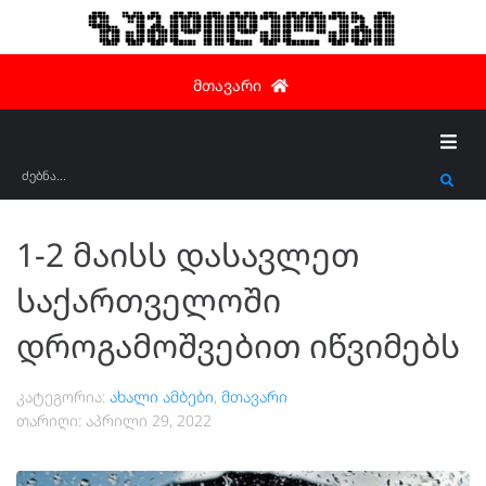
ზუგდიდელები
მთავარი
1-2 მაისს დასავლეთ
საქართველოში
დროგამოშვებით იწვიმებს
კატეგორია:
ახალი ამბები
,
მთავარი
თარიღი:
აპრილი 29, 2022