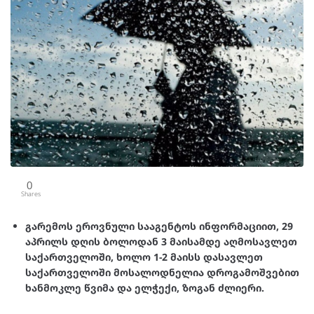
0
Shares
გარემოს ეროვნული სააგენტოს ინფორმაციით, 29
აპრილს დღის ბოლოდან 3 მაისამდე აღმოსავლეთ
საქართველოში, ხოლო 1-2 მაისს დასავლეთ
საქართველოში მოსალოდნელია დროგამოშვებით
ხანმოკლე წვიმა და ელჭექი, ზოგან ძლიერი.