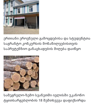
ერთიანი ეროვნული გამოცდებისა და სტუდენტთა
საგრანტო კონკურსის მონაწილეებისთვის
საპრეტენზიო განაცხადების მიღება დაიწყო
სამეგრელო-ზემო სვანეთში ივლისში უკანონო
ტყითსარგებლობის 18 შემთხვევა დაფიქსირდა