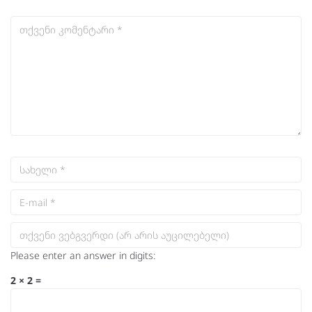
Please enter an answer in digits:
2 × 2 =