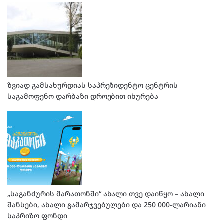
ზვიად გამსახურდიას საპრეზიდენტო ცენტრის
საგამოფენო დარბაზი დროებით იხურება
„საგანძურის მარათონში“ ახალი თვე დაიწყო – ახალი
შანსები, ახალი გამარჯვებულები და 250 000-ლარიანი
საპრიზო ფონდი