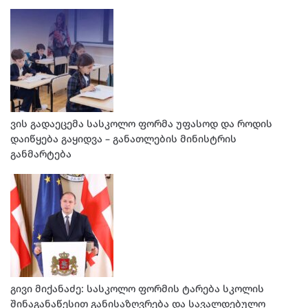
ვის გადაეცემა სასკოლო ფორმა უფასოდ და როდის
დაიწყება გაყიდვა – განათლების მინისტრის
განმარტება
გივი მიქანაძე: სასკოლო ფორმის ტარება სკოლის
შინაგანაწესით განისაზღვრება და სავალდებულო