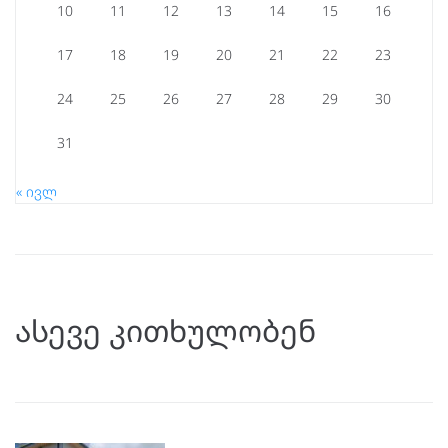
10
11
12
13
14
15
16
17
18
19
20
21
22
23
24
25
26
27
28
29
30
31
« ივლ
ასევე კითხულობენ