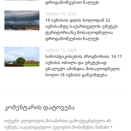
დროგამოშვებით ნალექი
ივნისი 19, 2026
19 ივნისის დღის ბოლოდან 22
ივნისამდე საქართველოს უმეტეს
ტერიტორიაზე მოსალოდნელია
დროგამოშვებით ნალექი
ივნისი 15, 2026
სინოპტიკოსების პროგნოზით, 16-17
ივნისს თბილი და უმეტესად
უნალექო ამინდია მოსალოდნელი,
ხოლო 18 ივნისს გაწვიმდება
კომენტარის დატოვება
თქვენი ელფოსტის მისამართი გამოქვეყნებული არ
იქნება.
სავალდებულო ველების მონიშვნის ნიშანი
*