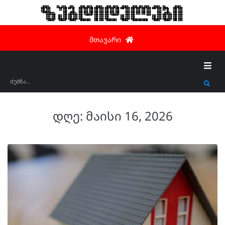
ზუგდიდელები
მთავარი
დღე:
მაისი 16, 2026