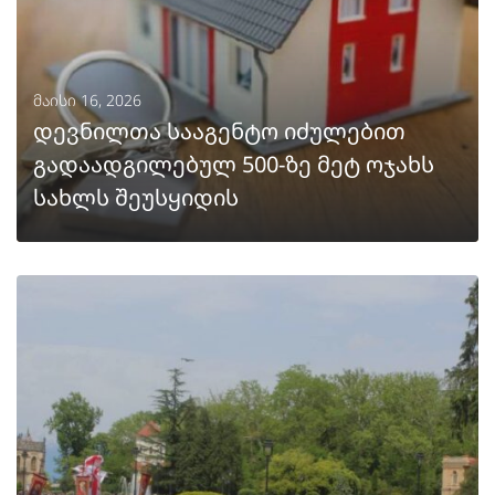
მაისი 16, 2026
დევნილთა სააგენტო იძულებით
გადაადგილებულ 500-ზე მეტ ოჯახს
სახლს შეუსყიდის
ᲒᲐᲒᲠᲫᲔᲚᲔᲑᲐ