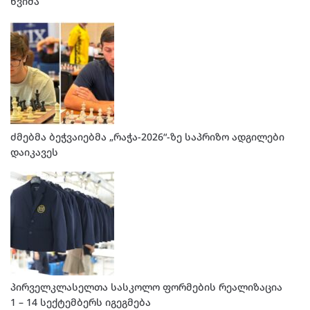
წვიმა
ძმებმა ბეჭვაიებმა „რაჭა-2026“-ზე საპრიზო ადგილები
დაიკავეს
პირველკლასელთა სასკოლო ფორმების რეალიზაცია
1 – 14 სექტემბერს იგეგმება