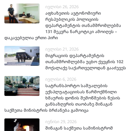
ივლისი 26, 2026
აფხაზეთის ავტონომიური
რესპუბლიკის პოლიციის
დეპარტამენტის თანამშრომლებმა
131 შეკვრა ნარკოტიკი ამოიღეს –
დაკავებულია ერთი პირი
ივლისი 21, 2026
მიგრაციის დეპარტამენტის
თანამშრომლებმა უცხო ქვეყნის 102
მოქალაქე საქართველოდან გააძევეს
ივლისი 6, 2026
სატრანსპორტო საშუალების
ექსპლუატაციისას წარმოქმნილი
ხმაურის დონის შემოწმების წესის
განსაზღვრის თაობაზე შინაგან
საქმეთა მინისტრის ბრძანება გამოიცა
ივნისი 29, 2026
შინაგან საქმეთა სამინისტრომ