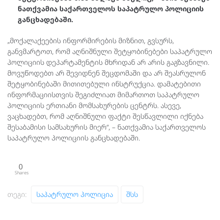
ნათქვამია საქართველოს საპატრულო პოლიციის
განცხადებაში.
„მოქალაქეების ინფორმირების მიზნით, გვსურს,
განვმარტოთ, რომ აღნიშნული შეტყობინებები საპატრულო
პოლიციის დეპარტამენტის მხრიდან არ არის გაგზავნილი.
მოვუწოდებთ არ შევიდნენ შეცდომაში და არ შეასრულონ
შეტყობინებაში მითითებული ინსტრუქცია. დამატებითი
ინფორმაციისთვის შეგიძლიათ მიმართოთ საპატრულო
პოლიციის ერთიანი მომსახურების ცენტრს. ასევე,
ვაცხადებთ, რომ აღნიშნული ფაქტი შესწავლილი იქნება
შესაბამისი სამსახურის მიერ“, – ნათქვამია საქართველოს
საპატრულო პოლიციის განცხადებაში.
0
Shares
Თეგი:
Საპატრულო Პოლიცია
Შსს