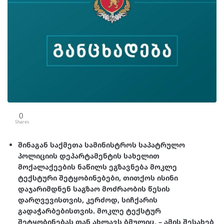
0
Shares
შინაგან საქმეთა სამინისტროს საპატრულო
პოლიციის დეპარტამენტის სახელით
მოქალაქეების ნაწილს ეგზავნება მოკლე
ტექსტური შეტყობინებები, თითქოს ისინი
დაჯარიმდნენ საგზაო მოძრაობის წესის
დარღვევისთვის, კერძოდ, სიჩქარის
გადაჭარბებისთვის. მოკლე ტექსტურ
შეტყობინებას თან ახლავს ბმულიც, – ამის შესახებ