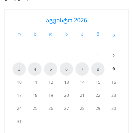
აგვისტო 2026
ო
ს
ო
ხ
პ
შ
კ
1
2
9
3
4
5
6
7
8
10
11
12
13
14
15
16
17
18
19
20
21
22
23
24
25
26
27
28
29
30
31