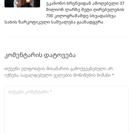
უკანონო ბრუნვიდან ამოღებული 37
მილიონ ლარზე მეტი ღირებულების
700 კილოგრამამდე სხვადასხვა
სახის ნარკოტიკული საშუალება გაანადგურა
კომენტარის დატოვება
თქვენი ელფოსტის მისამართი გამოქვეყნებული არ
იქნება.
სავალდებულო ველების მონიშვნის ნიშანი
*