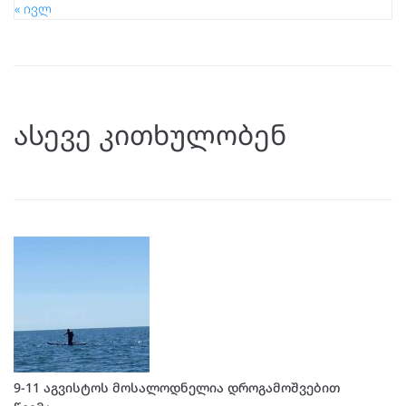
« ივლ
ასევე კითხულობენ
9-11 აგვისტოს მოსალოდნელია დროგამოშვებით