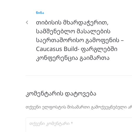
ᲬᲘᲜᲐ
თიბისის მხარდაჭერით,
სამშენებლო მასალების
საერთაშორისო გამოფენის –
Caucasus Build- ფარგლებში
კონფერენცია გაიმართა
კომენტარის დატოვება
თქვენი ელფოსტის მისამართი გამოქვეყნებული არ