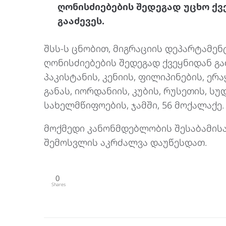
ღონისძიებების შედეგად უცხო ქ
გააძევეს.
შსს-ს ცნობით, მიგრაციის დეპარტამე
ღონისძიებების შედეგად ქვეყნიდან გა
პაკისტანის, კენიის, ფილიპინების, ერა
განას, იორდანიის, კუბის, რუსეთის, სუ
სახელმწიფოების, ჯამში, 56 მოქალაქე.
მოქმედი კანონმდებლობის შესაბამისა
შემოსვლის აკრძალვა დაუწესდათ.
0
Shares