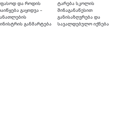
უფასოდ და როდის
ტარება სკოლის
აიწყება გაყიდვა –
შინაგანაწესით
განათლების
განისაზღვრება და
ინისტრის განმარტება
სავალდებულო იქნება