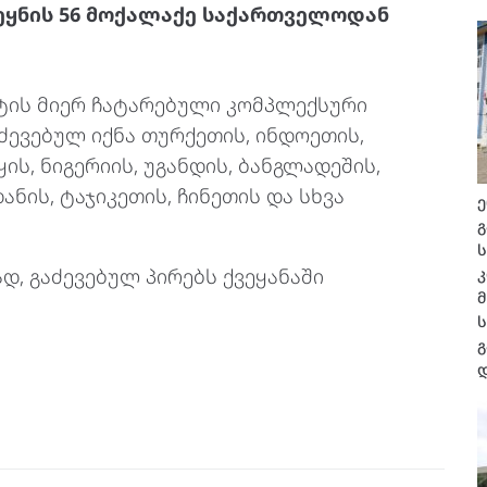
ვეყნის 56 მოქალაქე საქართველოდან
ნტის მიერ ჩატარებული კომპლექსური
ძევებულ იქნა თურქეთის, ინდოეთის,
ყის, ნიგერიის, უგანდის, ბანგლადეშის,
დანის, ტაჯიკეთის, ჩინეთის და სხვა
გ
დ, გაძევებულ პირებს ქვეყანაში
გ