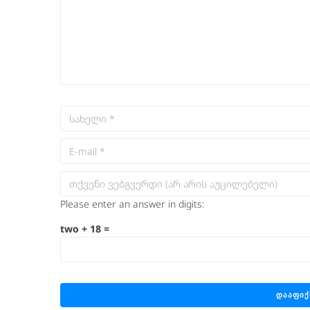
Please enter an answer in digits:
two + 18 =