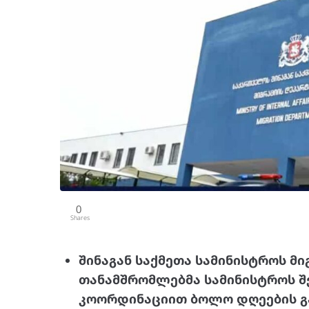
0
Shares
შინაგან საქმეთა სამინისტროს მ
თანამშრომლებმა სამინისტროს შ
კოორდინაციით ბოლო დღეების გ