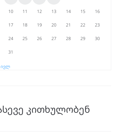
10
11
12
13
14
15
16
17
18
19
20
21
22
23
24
25
26
27
28
29
30
31
« ივლ
ასევე კითხულობენ