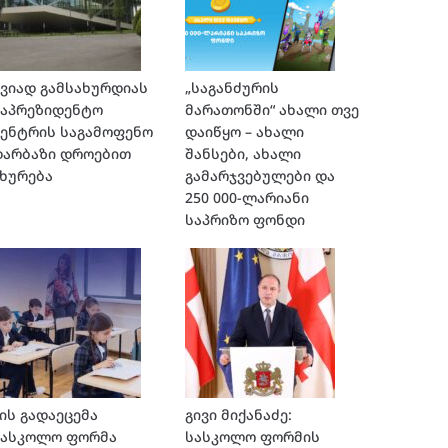
ვიად გამსახურდიას
„საგანძურის
საპრეზიდენტო
მარათონში“ ახალი თვე
ენტრის საგამოფენო
დაიწყო – ახალი
დარბაზი დროებით
შანსები, ახალი
ხურება
გამარჯვებულები და
250 000-ლარიანი
საპრიზო ფონდი
ის გადაეცემა
გივი მიქანაძე:
სასკოლო ფორმა
სასკოლო ფორმის