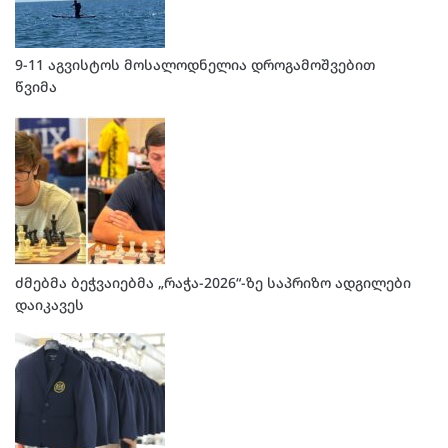
9-11 აგვისტოს მოსალოდნელია დროგამოშვებით
წვიმა
ძმებმა ბეჭვაიებმა „რაჭა-2026“-ზე საპრიზო ადგილები
დაიკავეს