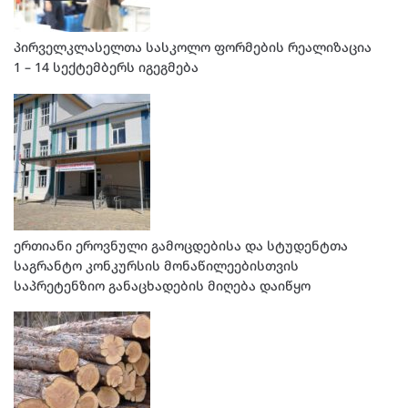
პირველკლასელთა სასკოლო ფორმების რეალიზაცია
1 – 14 სექტემბერს იგეგმება
ერთიანი ეროვნული გამოცდებისა და სტუდენტთა
საგრანტო კონკურსის მონაწილეებისთვის
საპრეტენზიო განაცხადების მიღება დაიწყო