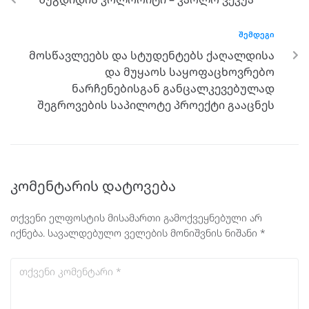
ᲨᲔᲛᲓᲔᲒᲘ
მოსწავლეებს და სტუდენტებს ქაღალდისა
და მუყაოს საყოფაცხოვრებო
ნარჩენებისგან განცალკევებულად
შეგროვების საპილოტე პროექტი გააცნეს
კომენტარის დატოვება
თქვენი ელფოსტის მისამართი გამოქვეყნებული არ
იქნება.
სავალდებულო ველების მონიშვნის ნიშანი
*