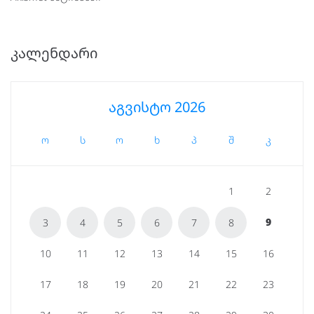
ᲙᲐᲚᲔᲜᲓᲐᲠᲘ
აგვისტო 2026
ო
ს
ო
ხ
პ
შ
კ
1
2
9
3
4
5
6
7
8
10
11
12
13
14
15
16
17
18
19
20
21
22
23