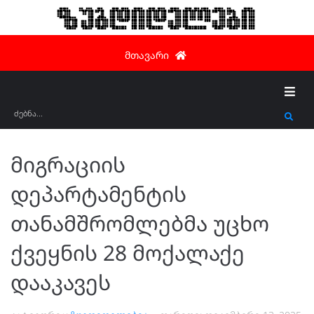
ზუგდიდელები
მთავარი
მიგრაციის
დეპარტამენტის
თანამშრომლებმა უცხო
ქვეყნის 28 მოქალაქე
დააკავეს