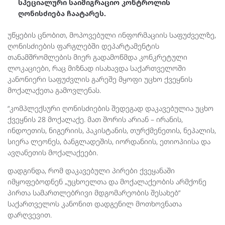
სპეციალური საიმიგრაციო კონტროლის
ღონისძიება ჩაატარეს.
უწყების ცნობით, მოპოვებული ინფორმაციის საფუძველზე,
ღონისძიების ფარგლებში დეპარტამენტის
თანამშრომლების მიერ გადამოწმდა კონკრეტული
ლოკაციები, რაც მიზნად ისახავდა საქართველოში
კანონიერი საფუძვლის გარეშე მყოფი უცხო ქვეყნის
მოქალაქეთა გამოვლენას.
“კომპლექსური ღონისძიების შედეგად დაკავებულია უცხო
ქვეყნის 28 მოქალაქე. მათ შორის არიან – ირანის,
ინდოეთის, ნიგერიის, პაკისტანის, თურქმენეთის, ნეპალის,
სიერა ლეონეს, ბანგლადეშის, იორდანიის, ეთიოპიისა და
ავღანეთის მოქალაქეები.
დადგინდა, რომ დაკავებული პირები ქვეყანაში
იმყოფებოდნენ „უცხოელთა და მოქალაქეობის არმქონე
პირთა სამართლებრივი მდგომარეობის შესახებ“
საქართველოს კანონით დადგენილ მოთხოვნათა
დარღვევით.