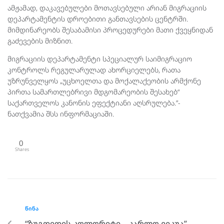
ამჟამად, დაკავებულები მოთავსებული არიან მიგრაციის
დეპარტამენტის დროებითი განთავსების ცენტრში.
მიმდინარეობს შესაბამისი პროცედურები მათი ქვეყნიდან
გაძევების მიზნით.
მიგრაციის დეპარტამენტი სპეციალურ საიმიგრაციო
კონტროლს რეგულარულად ახორციელებს, რათა
უზრუნველყოს „უცხოელთა და მოქალაქეობის არმქონე
პირთა სამართლებრივი მდგომარეობის შესახებ“
საქართველოს კანონის ეფექტიანი აღსრულება.”-
ნათქვამია შსს ინფორმაციაში.
0
Shares
ᲬᲘᲜᲐ
“ზუგდიდის კოლორიტი – კარლო ვეკუა”