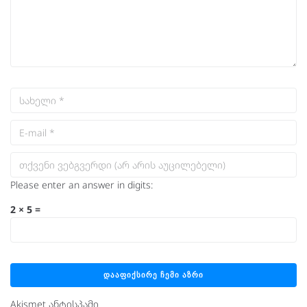
Please enter an answer in digits:
2 × 5 =
Akismet ანტისპამი