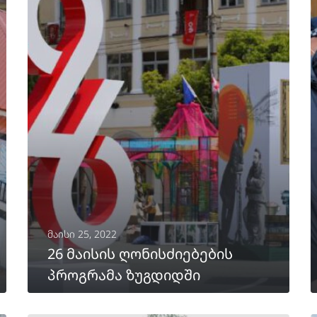
მაისი 25, 2022
26 მაისის ღონისძიებების
პროგრამა ზუგდიდში