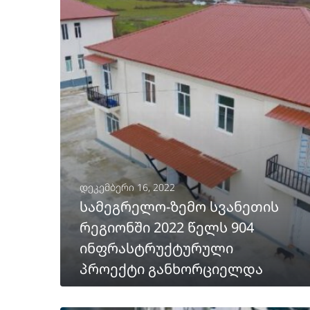
დეკემბერი 16, 2022
სამეგრელო-ზემო სვანეთის
რეგიონში 2022 წელს 904
ინფრასტრუქტურული
პროექტი განხორციელდა