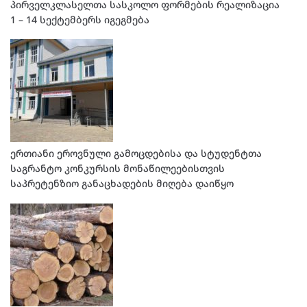
პირველკლასელთა სასკოლო ფორმების რეალიზაცია
1 – 14 სექტემბერს იგეგმება
ერთიანი ეროვნული გამოცდებისა და სტუდენტთა
საგრანტო კონკურსის მონაწილეებისთვის
საპრეტენზიო განაცხადების მიღება დაიწყო