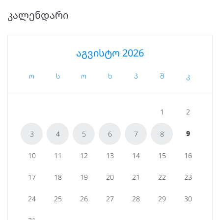
ᲙᲐᲚᲔᲜᲓᲐᲠᲘ
აგვისტო 2026
ო
ს
ო
ხ
პ
შ
კ
1
2
9
3
4
5
6
7
8
10
11
12
13
14
15
16
17
18
19
20
21
22
23
24
25
26
27
28
29
30