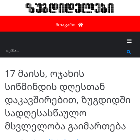
ზუგდიდელები
მთავარი
17 მაისს, ოჯახის
სიწმინდის დღესთან
დაკავშირებით, ზუგდიდში
სადღესასწაულო
მსვლელობა გაიმართება