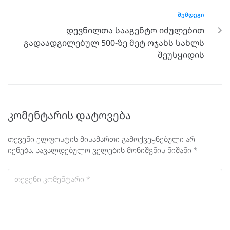
ᲨᲔᲛᲓᲔᲒᲘ
დევნილთა სააგენტო იძულებით
გადაადგილებულ 500-ზე მეტ ოჯახს სახლს
შეუსყიდის
კომენტარის დატოვება
თქვენი ელფოსტის მისამართი გამოქვეყნებული არ
იქნება.
სავალდებულო ველების მონიშვნის ნიშანი
*