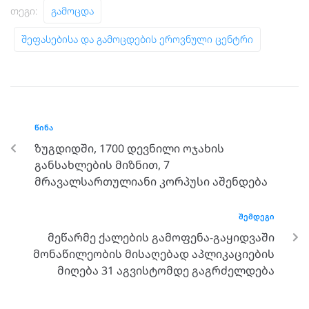
Თეგი:
Გამოცდა
Შეფასებისა Და Გამოცდების Ეროვნული Ცენტრი
ᲬᲘᲜᲐ
ზუგდიდში, 1700 დევნილი ოჯახის
განსახლების მიზნით, 7
მრავალსართულიანი კორპუსი აშენდება
ᲨᲔᲛᲓᲔᲒᲘ
მეწარმე ქალების გამოფენა-გაყიდვაში
მონაწილეობის მისაღებად აპლიკაციების
მიღება 31 აგვისტომდე გაგრძელდება