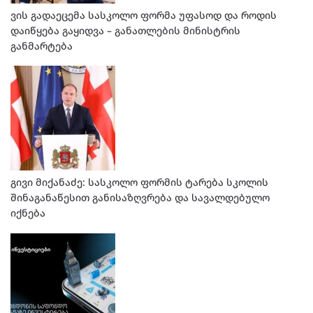
ვის გადაეცემა სასკოლო ფორმა უფასოდ და როდის
დაიწყება გაყიდვა – განათლების მინისტრის
განმარტება
გივი მიქანაძე: სასკოლო ფორმის ტარება სკოლის
შინაგანაწესით განისაზღვრება და სავალდებულო
იქნება