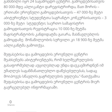
გახსნილი იყო 24 საგამოცდო ცენტრი. გამოცდებისათვის
80 000-მდე აპლიკანტი დარეგისტრირდა, მათ შორის –
ერთიანი ეროვნული გამოცდებისათვის – 47 000-ზე მეტი
აბიტურიენტი; სტუდენტთა საგრანტო კონკურსისათვის – 3
000-ზე მეტი სტუდენტი; საერთო სამაგისტრო
გამოცდისათვის რეგისტრაცია 10 000-ზე მეტმა
მაგისტრანტობის კანდიდატმა გაიარა, მასწავლებლის
გამოცდაზე მონაწილეობის სურვილი კი 18 900-ზე მეტმა
აპლიკანტმა გამოთქვა.
შეფასებისა და გამოცდების ეროვნული ცენტრი
შეახსენებს აბიტურიენტებს, რომ ხელშეკრულების
გასაფორმებლად აუცილებლად უნდა დაუკავშირდნენ იმ
უმაღლეს საგანმანათლებლო დაწესებულებას, სადაც
მოიპოვეს სწავლის გაგრძელების უფლება.”-ნათქვამია
შეფასებისა და გამოცდების ეროვნული ცენტრის მიერ
გავრცელებულ ინფორმაციაში.
0
Shares