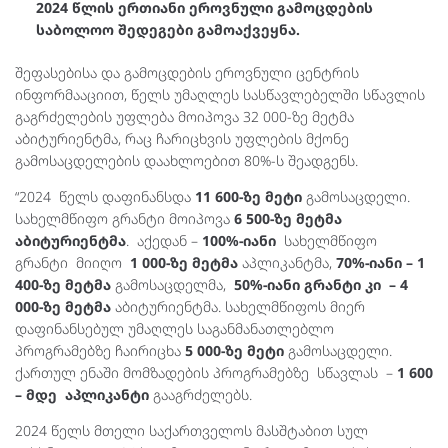
2024 წლის ერთიანი ეროვნული გამოცდების
საბოლოო შედეგები გამოაქვეყნა.
შეფასებისა და გამოცდების ეროვნული ცენტრის
ინფორმააციით, წელს უმაღლეს სასწავლებელში სწავლის
გაგრძელების უფლება მოიპოვა 32 000-ზე მეტმა
აბიტურიენტმა, რაც ჩარიცხვის უფლების მქონე
გამოსაცდელების დაახლოებით 80%-ს შეადგენს.
“2024 წელს დაფინანსდა
11 600-ზე მეტი
გამოსაცდელი.
სახელმწიფო გრანტი მოიპოვა
6 500-ზე მეტმა
აბიტურიენტმა
. აქედან –
100%-იანი
სახელმწიფო
გრანტი მიიღო
1 000-ზე მეტმა
აპლიკანტმა,
70%-იანი – 1
400-ზე მეტმა
გამოსაცდელმა,
50%-იანი გრანტი კი – 4
000-ზე მეტმა
აბიტურიენტმა. სახელმწიფოს მიერ
დაფინანსებულ უმაღლეს საგანმანათლებლო
პროგრამებზე ჩაირიცხა
5 000-ზე მეტი
გამოსაცდელი.
ქართულ ენაში მომზადების პროგრამებზე სწავლას –
1 600
– მდე აპლიკანტი
გააგრძელებს.
2024 წელს მთელი საქართველოს მასშტაბით სულ