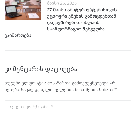
მაისი 25, 2026
27 მაისს აბიტურიენტებისთვის
უცხოური ენების გამოცდებთან
დაკავშირებით ონლაინ
საინფორმაციო შეხვედრა
გაიმართება
კომენტარის დატოვება
თქვენი ელფოსტის მისამართი გამოქვეყნებული არ
იქნება.
სავალდებულო ველების მონიშვნის ნიშანი
*