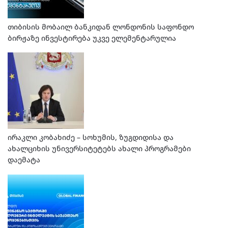
თიბისის მობაილ ბანკიდან ლონდონის საფონდო
ბირჟაზე ინვესტირება უკვე ელემენტარულია
ირაკლი კობახიძე – სოხუმის, ზუგდიდისა და
ახალციხის უნივერსიტეტებს ახალი პროგრამები
დაემატა