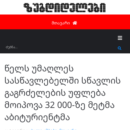
ზუგდიდელები
მთავარი
წელს უმაღლეს
სასწავლებელში სწავლის
გაგრძელების უფლება
მოიპოვა 32 000-ზე მეტმა
აბიტურიენტმა