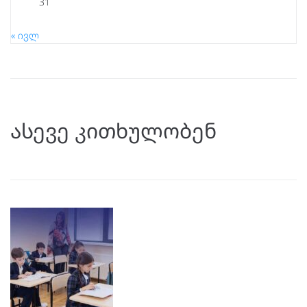
31
« ივლ
ასევე კითხულობენ