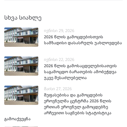
სხვა სიახლე
ივნისი 29, 2026
2026 წლის გამოცდებისთვის
სამზადისი დასასრულს უახლოვდება
ივნისი 22, 2026
2026 წლის გამოსაცდელებისათვის
საგამოცდო ბარათების ამობეჭდვა
უკვე შესაძლებელია
მაისი 27, 2026
შეფასებისა და გამოცდების
ეროვნულმა ცენტრმა 2026 წლის
ერთიან ეროვნულ გამოცდებზე
არჩევითი საგნების სტატისტიკა
გამოაქვეყნა