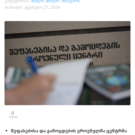
კატეგორია:
ახალი ამბები
,
მთავარი
თარიღი:
აგვისტო 27, 2024
0
Shares
შეფასებისა და გამოცდების ეროვნულმა ცენტრმა