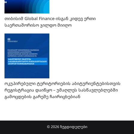
თიბისიმ Global Finance-ისგან კიდევ ერთი
საერთაშორისო ჯილდო მიიღო
ოკუპირებული ტერიტორიების აბიტურიენტებისთვის
რეგისტრაცია დაიწყო – უმაღლეს სასწავლებლებში
გამოცდების გარეშე ჩაირიცხებიან
© 2026 ზუგდიდელები