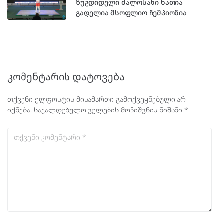
ზუგდიდელი ძალოსანი ნათია
გადელია მსოფლიო ჩემპიონია
კომენტარის დატოვება
თქვენი ელფოსტის მისამართი გამოქვეყნებული არ
იქნება.
სავალდებულო ველების მონიშვნის ნიშანი
*