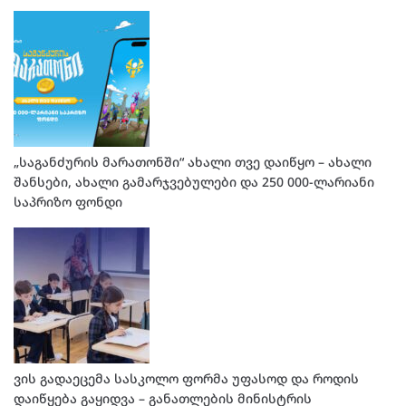
„საგანძურის მარათონში“ ახალი თვე დაიწყო – ახალი
შანსები, ახალი გამარჯვებულები და 250 000-ლარიანი
საპრიზო ფონდი
ვის გადაეცემა სასკოლო ფორმა უფასოდ და როდის
დაიწყება გაყიდვა – განათლების მინისტრის