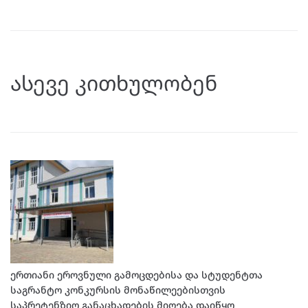
ასევე კითხულობენ
ერთიანი ეროვნული გამოცდებისა და სტუდენტთა
საგრანტო კონკურსის მონაწილეებისთვის
საპრეტენზიო განაცხადების მიღება დაიწყო