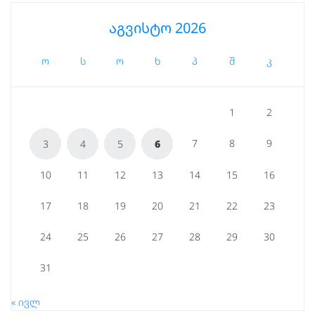
აგვისტო 2026
ო
ს
ო
ხ
პ
შ
კ
1
2
7
8
9
3
4
5
6
10
11
12
13
14
15
16
17
18
19
20
21
22
23
24
25
26
27
28
29
30
31
« ივლ