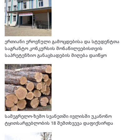
ერთიანი ეროვნული გამოცდებისა და სტუდენტთა
საგრანტო კონკურსის მონაწილეებისთვის
საპრეტენზიო განაცხადების მიღება დაიწყო
სამეგრელო-ზემო სვანეთში ივლისში უკანონო
ტყითსარგებლობის 18 შემთხვევა დაფიქსირდა