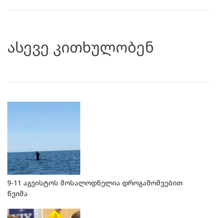
ასევე კითხულობენ
9-11 აგვისტოს მოსალოდნელია დროგამოშვებით
წვიმა