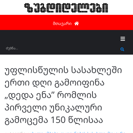
ზუგდიდელები
მთავარი
უფლისწულის სასახლეში
ერთი დღი გამოიფინა
„დედა ენა” რომლის
პირველი უნიკალური
გამოცემა 150 წლისაა