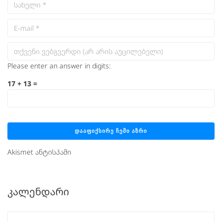
Please enter an answer in digits:
17 + 13 =
Akismet ანტისპამი
ᲙᲐᲚᲔᲜᲓᲐᲠᲘ