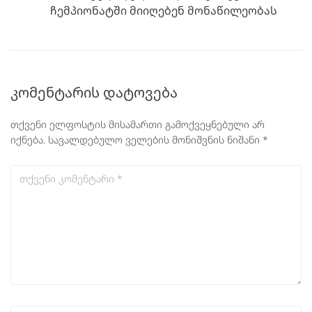
ჩემპიონატში მიიღებენ მონაწილეობას
კომენტარის დატოვება
თქვენი ელფოსტის მისამართი გამოქვეყნებული არ
იქნება.
სავალდებულო ველების მონიშვნის ნიშანი
*