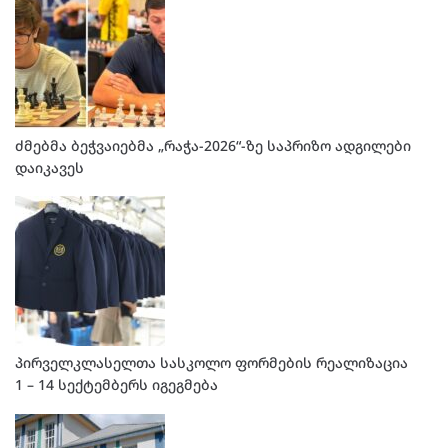
ძმებმა ბეჭვაიებმა „რაჭა-2026“-ზე საპრიზო ადგილები
დაიკავეს
პირველკლასელთა სასკოლო ფორმების რეალიზაცია
1 – 14 სექტემბერს იგეგმება