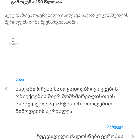
გამოცემა 150 წლისაა.
აქვე დამთვალიერებელი იხილავს იაკობ გოგებაშვილის
წერილებს იონა მეუნარგიასადმი.
0
Shares
ᲬᲘᲜᲐ
ძალაში რჩება საზოგადოებრივი კვების
ობიექტების მიერ მომხმარებლისთვის
სასმელების პლასტმასის ბოთლებით
მიწოდების აკრძალვა
ᲨᲔᲛᲓᲔᲒᲘ
ზუგდიდელი ძალოსნები ევროპის