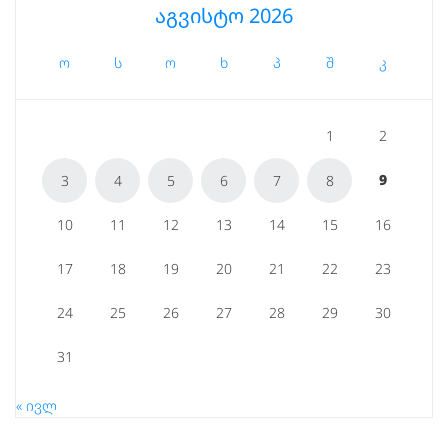
აგვისტო 2026
ო
ს
ო
ხ
პ
შ
კ
1
2
9
3
4
5
6
7
8
10
11
12
13
14
15
16
17
18
19
20
21
22
23
24
25
26
27
28
29
30
31
« ივლ