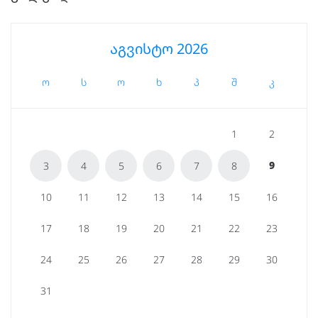
აგვისტო 2026
ო
ს
ო
ხ
პ
შ
კ
1
2
9
3
4
5
6
7
8
10
11
12
13
14
15
16
17
18
19
20
21
22
23
24
25
26
27
28
29
30
31