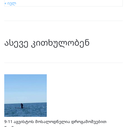
« ივლ
ასევე კითხულობენ
9-11 აგვისტოს მოსალოდნელია დროგამოშვებით