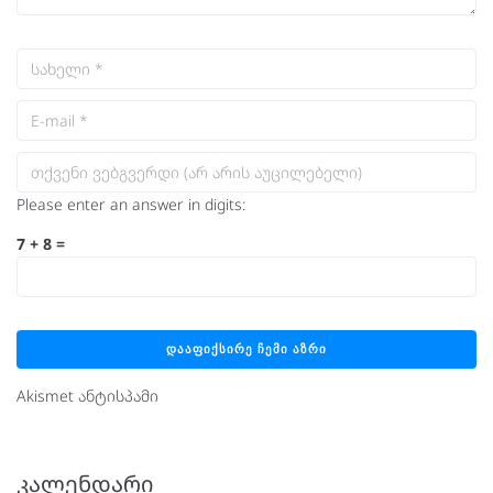
Please enter an answer in digits:
7 + 8 =
Akismet ანტისპამი
ᲙᲐᲚᲔᲜᲓᲐᲠᲘ