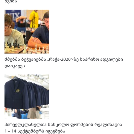
წვიმა
ძმებმა ბეჭვაიებმა „რაჭა-2026“-ზე საპრიზო ადგილები
დაიკავეს
პირველკლასელთა სასკოლო ფორმების რეალიზაცია
1 – 14 სექტემბერს იგეგმება