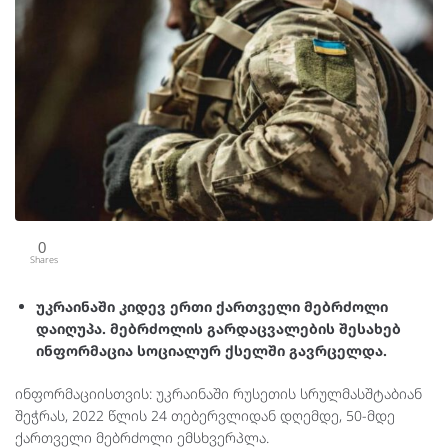
0
Shares
უკრაინაში კიდევ ერთი ქართველი მებრძოლი
დაიღუპა. მებრძოლის გარდაცვალების შესახებ
ინფორმაცია სოციალურ ქსელში გავრცელდა.
ინფორმაციისთვის: უკრაინაში რუსეთის სრულმასშტაბიან
შეჭრას, 2022 წლის 24 თებერვლიდან დღემდე, 50-მდე
ქართველი მებრძოლი ემსხვერპლა.