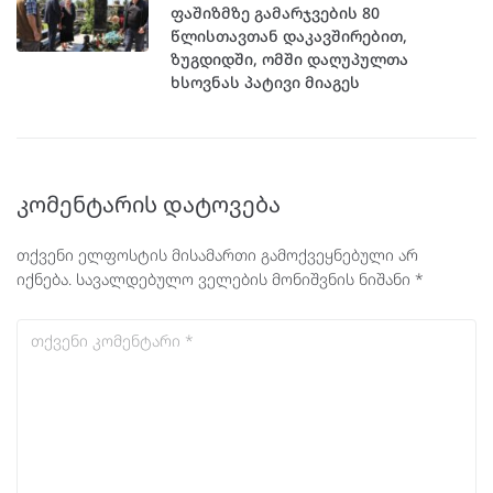
ფაშიზმზე გამარჯვების 80
წლისთავთან დაკავშირებით,
ზუგდიდში, ომში დაღუპულთა
ხსოვნას პატივი მიაგეს
კომენტარის დატოვება
თქვენი ელფოსტის მისამართი გამოქვეყნებული არ
იქნება.
სავალდებულო ველების მონიშვნის ნიშანი
*