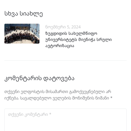
სხვა სიახლე
ნოემბერი 5, 2024
ზუგდიდის სახელმწიფო
უნივერსიტეტს მიენიჭა სრული
ავტორიზაცია
კომენტარის დატოვება
თქვენი ელფოსტის მისამართი გამოქვეყნებული არ
იქნება.
სავალდებულო ველების მონიშვნის ნიშანი
*