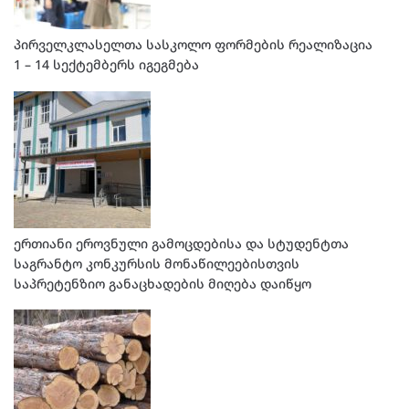
პირველკლასელთა სასკოლო ფორმების რეალიზაცია
1 – 14 სექტემბერს იგეგმება
ერთიანი ეროვნული გამოცდებისა და სტუდენტთა
საგრანტო კონკურსის მონაწილეებისთვის
საპრეტენზიო განაცხადების მიღება დაიწყო