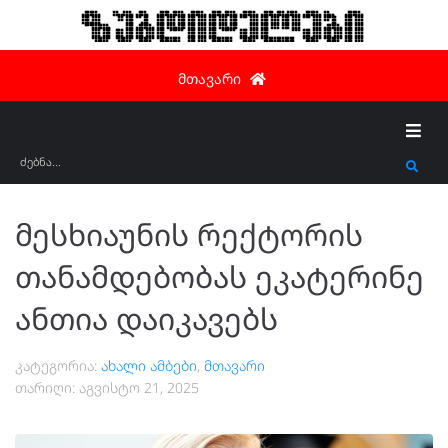
ზუგდიდელები
მთავარი
მესხიაუნის რექტორის
თანამდებობას ეკატერინე
ანთია დაიკავებს
კატეგორია:
ახალი ამბები
,
მთავარი
თარიღი:
აგვისტო 21, 2025