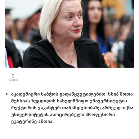
0
Shares
აკადემიური საბჭოს გადაწყვეტილებით, სსიპ შოთა
მესხიას ზუგდიდის სახელმწიფო უნივერსიტეტის
რექტორის ვაკანტურ თანამდებობაზე არჩეულ იქნა
უნივერსიტეტის ასოცირებული პროფესორი
ეკატერინე ანთია.