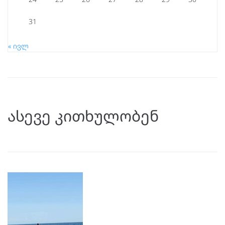
31
« ივლ
ასევე კითხულობენ