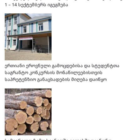
1 – 14 სექტემბერს იგეგმება
ერთიანი ეროვნული გამოცდებისა და სტუდენტთა
საგრანტო კონკურსის მონაწილეებისთვის
საპრეტენზიო განაცხადების მიღება დაიწყო