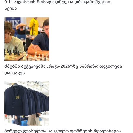
9-11 აგვისტოს მოსალოდნელია დროგამოშვებით
წვიმა
ძმებმა ბეჭვაიებმა „რაჭა-2026“-ზე საპრიზო ადგილები
დაიკავეს
პირველკლასელთა სასკოლო ფორმების რეალიზაცია