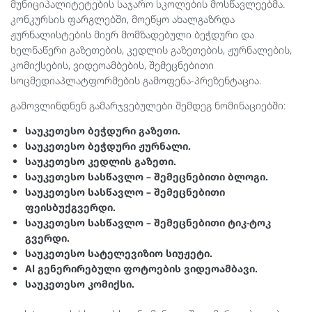
მუნიციპალიტეტების საჯარო სკოლების მოსწავლეებმა.
კონკურსის ფარგლებში, მოეწყო ახალგაზრდა
ჟურნალისტების მიერ მომზადებული ბეჭდური და
ხელნაწერი გაზეთების, კედლის გაზეთების, ჟურნალების,
კომიქსების, ვიდეოამბების, შემეცნებითი
სოცმედიაპლატფორმების გამოფენა-პრეზენტაცია.
გამოვლინდნენ გამარჯვებულები შემდეგ ნომინაციებში:
საუკეთესო ბეჭდური გაზეთი.
საუკეთესო ბეჭდური ჟურნალი.
საუკეთესო კედლის გაზეთი.
საუკეთესო სასწავლო – შემეცნებითი ბლოგი.
საუკეთესო სასწავლო – შემეცნებითი
ფეისბუქგვერდი.
საუკეთესო სასწავლო – შემეცნებითი ტიკ-ტოკ
გვერდი.
საუკეთესო სატელევიზიო სიუჟეტი.
Al გენერირებული ფოტოების ვიდეოამბავი.
საუკეთესო კომიქსი.