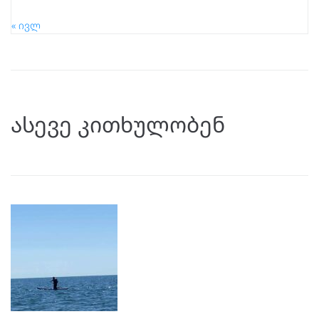
« ივლ
ასევე კითხულობენ