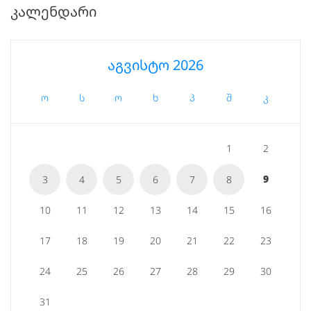
ᲙᲐᲚᲔᲜᲓᲐᲠᲘ
აგვისტო 2026
ო
ს
ო
ხ
პ
შ
კ
1
2
9
3
4
5
6
7
8
10
11
12
13
14
15
16
17
18
19
20
21
22
23
24
25
26
27
28
29
30
31