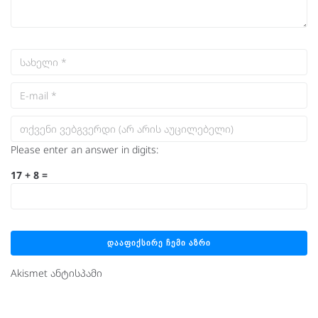
Please enter an answer in digits:
17 + 8 =
Akismet ანტისპამი