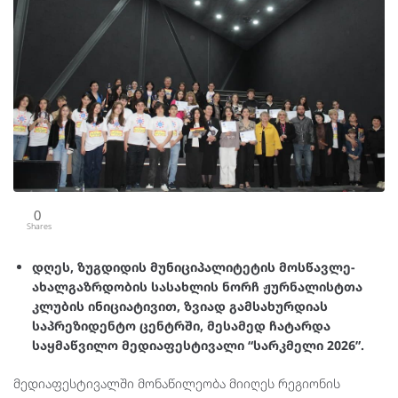
0
Shares
დღეს, ზუგდიდის მუნიციპალიტეტის მოსწავლე-
ახალგაზრდობის სასახლის ნორჩ ჟურნალისტთა
კლუბის ინიციატივით, ზვიად გამსახურდიას
საპრეზიდენტო ცენტრში, მესამედ ჩატარდა
საყმაწვილო მედიაფესტივალი “სარკმელი 2026”.
მედიაფესტივალში მონაწილეობა მიიღეს რეგიონის