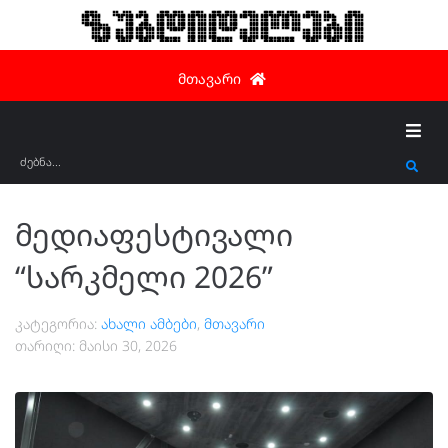
ზუგდიდელები
მთავარი
მედიაფესტივალი
“სარკმელი 2026”
კატეგორია:
ახალი ამბები
,
მთავარი
თარიღი:
მაისი 30, 2026