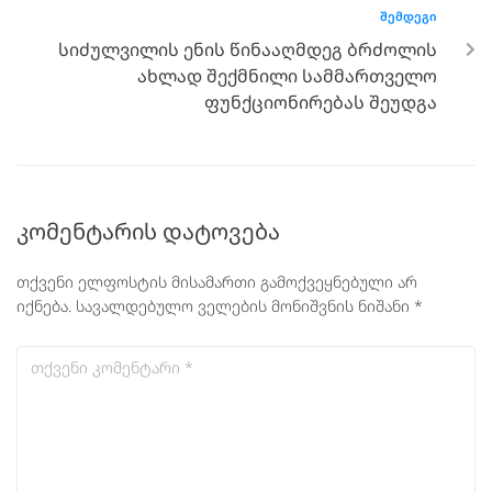
ᲨᲔᲛᲓᲔᲒᲘ
სიძულვილის ენის წინააღმდეგ ბრძოლის
ახლად შექმნილი სამმართველო
ფუნქციონირებას შეუდგა
კომენტარის დატოვება
თქვენი ელფოსტის მისამართი გამოქვეყნებული არ
იქნება.
სავალდებულო ველების მონიშვნის ნიშანი
*