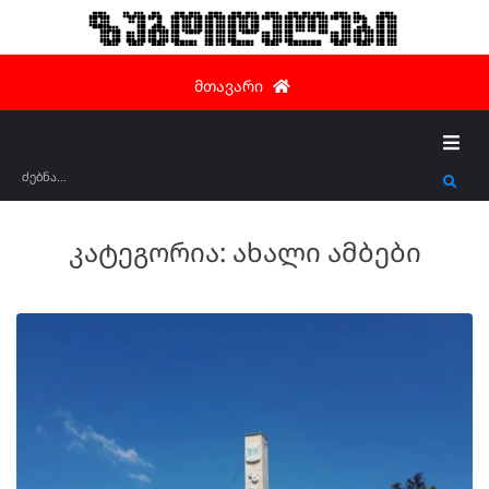
ზუგდიდელები
მთავარი
კატეგორია:
ახალი ამბები