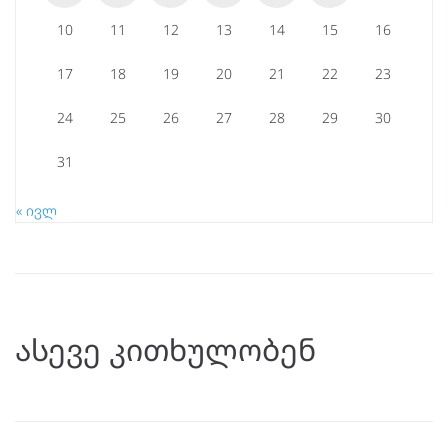
10
11
12
13
14
15
16
17
18
19
20
21
22
23
24
25
26
27
28
29
30
31
« ივლ
ასევე კითხულობენ