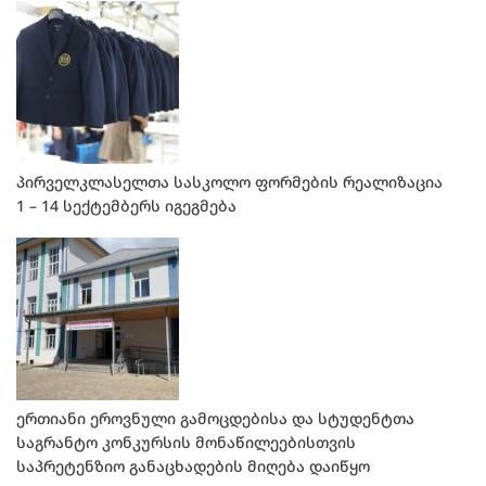
პირველკლასელთა სასკოლო ფორმების რეალიზაცია
1 – 14 სექტემბერს იგეგმება
ერთიანი ეროვნული გამოცდებისა და სტუდენტთა
საგრანტო კონკურსის მონაწილეებისთვის
საპრეტენზიო განაცხადების მიღება დაიწყო