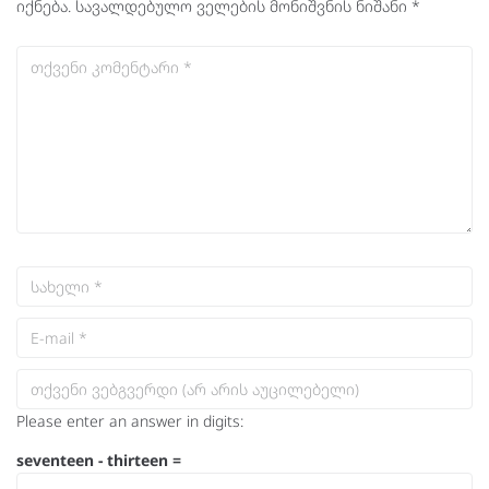
იქნება.
სავალდებულო ველების მონიშვნის ნიშანი
*
Please enter an answer in digits:
seventeen − thirteen =