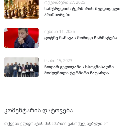
ოქტომბერი 27, 2025
სამტრედიის ტურნირის ზუგდიდელი
პრიზიორები
ივნისი 11, 2025
ცოტნე ნანავას მორიგი წარმატება
მაისი 15, 2023
ნოდარ გელოვანის ხსოვნისადმი
მიძღვნილი ტურნირი ჩატარდა
კომენტარის დატოვება
თქვენი ელფოსტის მისამართი გამოქვეყნებული არ