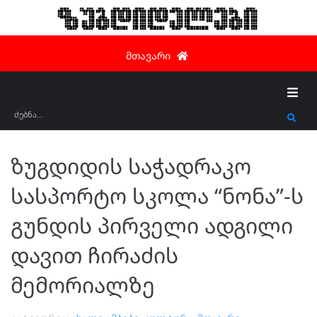
ზუგდიდელები
მთავარი
ზუგდიდის საჭადრაკო
სასპორტო სკოლა “ნონა”-ს
გუნდის პირველი ადგილი
დავით ჩირაძის
მემორიალზე