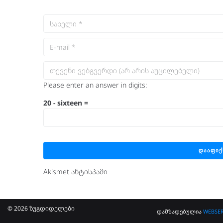
Please enter an answer in digits:
20 − sixteen =
Akismet ანტისპამი
© 2026 ზუგდიდელები
დამზადებულია
WEBSER