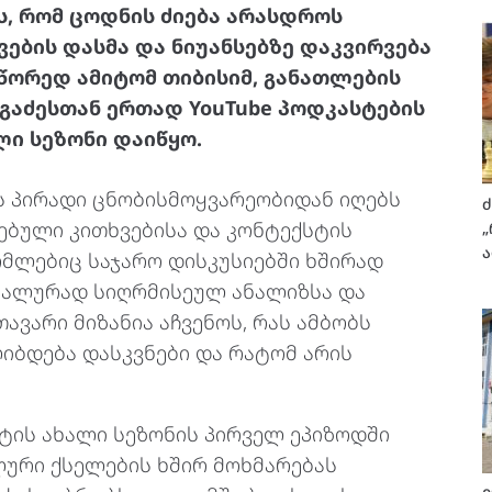
ს, რომ ცოდნის ძიება არასდროს
ვების დასმა და ნიუანსებზე დაკვირვება
სწორედ ამიტომ თიბისიმ, განათლების
გაძესთან ერთად YouTube პოდკასტების
ი სეზონი დაიწყო.
ს პირადი ცნობისმოყვარეობიდან იღებს
ძ
სებული კითხვებისა და კონტექსტის
„
ა
ომლებიც საჯარო დისკუსიებში ხშირად
რეალურად სიღრმისეულ ანალიზსა და
ავარი მიზანია აჩვენოს, რას ამბობს
იბდება დასკვნები და რატომ არის
ტის ახალი სეზონის პირველ ეპიზოდში
ლური ქსელების ხშირ მოხმარებას