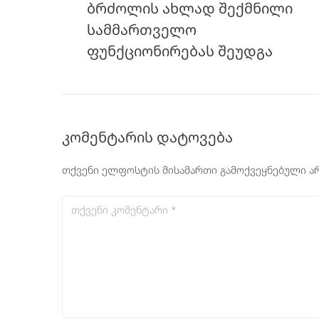
ბრძოლის ახლად შექმნილი
სამმართველო
ფუნქციონირებას შეუდგა
კომენტარის დატოვება
თქვენი ელფოსტის მისამართი გამოქვეყნებული არ