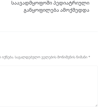
საავადმყოფოში პედიატრიული
განყოფილება ამოქმედდა
 იქნება.
სავალდებულო ველების მონიშვნის ნიშანი
*