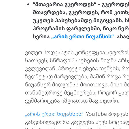
“მთავარია გჯეროდეს“ – გჯეროდე
მთავრდება, გჯეროდეს, რომ კითხ
უკეთეს პასუხებამდე მიგიყვანს. 
პროგრამის ფარგლებში, ნიკო ნერ
სერია
„არის ერთი ნიუანსის“
ახალ
ვიდეო პოდკასტის კონცეფცია ავტორი
სათავეს, სწრაფი პასუხების მიღმა არ
კვლევიდან. პროექტი ეხება თემებს, რ
ზედმეტად მარტივდება, მაშინ როცა 
ნიუანსურ მიდგომას მოითხოვს. მისი მთ
თანამედროვე მეცნიერება, როგორ ყალ
ჭეშმარიტება იშვიათად შავ-თეთრი.
„არის ერთი ნიუანსის“
YouTube პოდკას
განვიხილავთ რა გავლენა აქვს სოცია