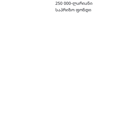
250 000-ლარიანი
საპრიზო ფონდი