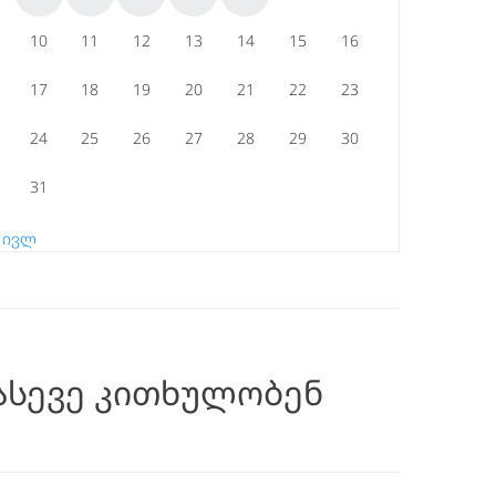
10
11
12
13
14
15
16
17
18
19
20
21
22
23
24
25
26
27
28
29
30
31
« ივლ
ასევე კითხულობენ